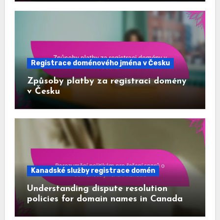
Registrace doménového jména v Česku
Způsoby platby za registraci domény
v Česku
Kanadské služby registrace domén
Understanding dispute resolution
policies for domain names in Canada