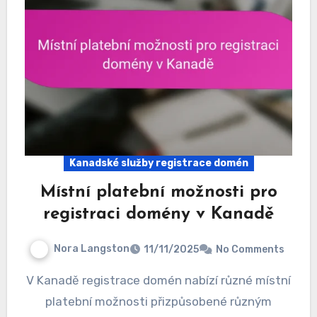
Kanadské služby registrace domén
Místní platební možnosti pro
registraci domény v Kanadě
Nora Langston
11/11/2025
No Comments
V Kanadě registrace domén nabízí různé místní
platební možnosti přizpůsobené různým