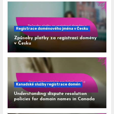
Registrace doménového jména v Česku
Způsoby platby za registraci domény
v Česku
Kanadské služby registrace domén
Understanding dispute resolution
policies for domain names in Canada