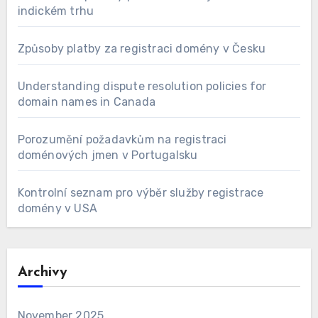
indickém trhu
Způsoby platby za registraci domény v Česku
Understanding dispute resolution policies for
domain names in Canada
Porozumění požadavkům na registraci
doménových jmen v Portugalsku
Kontrolní seznam pro výběr služby registrace
domény v USA
Archivy
November 2025