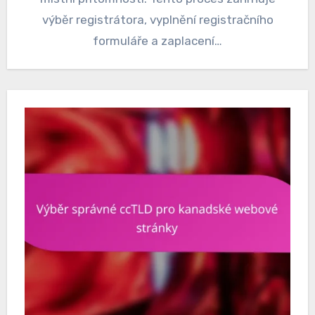
výběr registrátora, vyplnění registračního
formuláře a zaplacení…