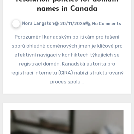
names in Canada
Nora Langston
20/11/2025
No Comments
Porozumění kanadským politikám pro řešení
sporů ohledně doménových jmen je klíčové pro
efektivní navigaci v konfliktech týkajících se
registrací domén. Kanadská autorita pro
registraci internetu (CIRA) nabízí strukturovaný
proces spolu…