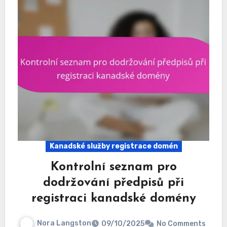
Kanadské služby registrace domén
Kontrolní seznam pro
dodržování předpisů při
registraci kanadské domény
Nora Langston
09/10/2025
No Comments