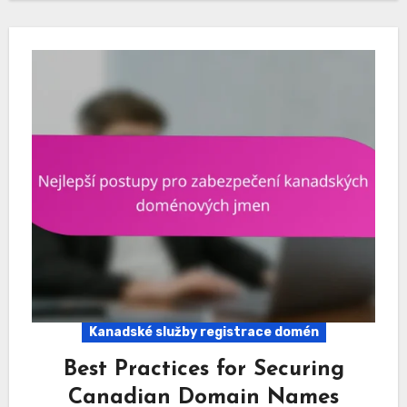
Kanadské služby registrace domén
Best Practices for Securing
Canadian Domain Names