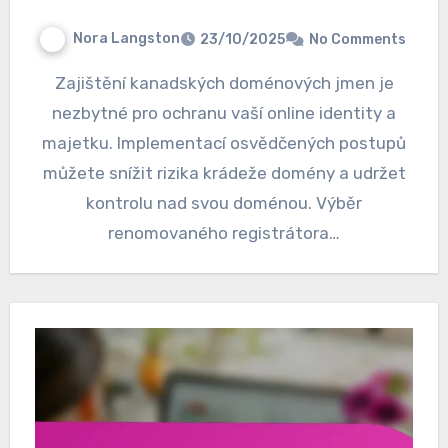
Nora Langston
23/10/2025
No Comments
Zajištění kanadských doménových jmen je
nezbytné pro ochranu vaší online identity a
majetku. Implementací osvědčených postupů
můžete snížit rizika krádeže domény a udržet
kontrolu nad svou doménou. Výběr
renomovaného registrátora…