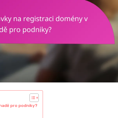
anadě pro podniky?