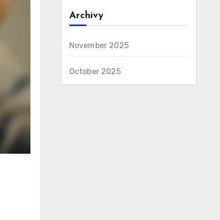
Archivy
November 2025
October 2025