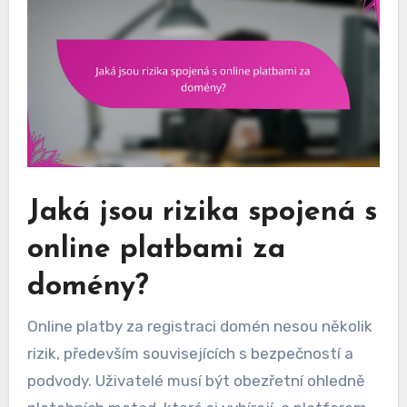
Jaká jsou rizika spojená s
online platbami za
domény?
Online platby za registraci domén nesou několik
rizik, především souvisejících s bezpečností a
podvody. Uživatelé musí být obezřetní ohledně