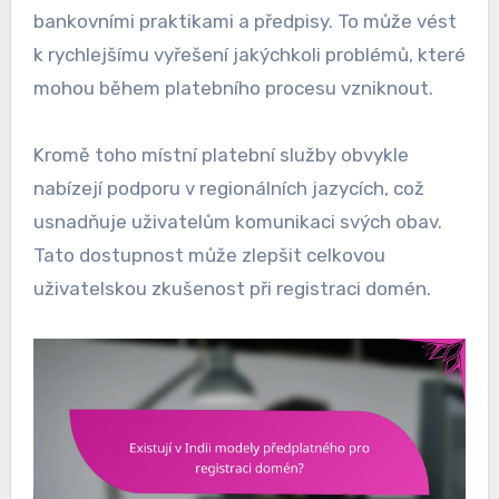
bankovními praktikami a předpisy. To může vést
k rychlejšímu vyřešení jakýchkoli problémů, které
mohou během platebního procesu vzniknout.
Kromě toho místní platební služby obvykle
nabízejí podporu v regionálních jazycích, což
usnadňuje uživatelům komunikaci svých obav.
Tato dostupnost může zlepšit celkovou
uživatelskou zkušenost při registraci domén.