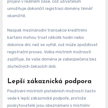
projeví v reálném čase, což uživatelům
umožňuje dokončit registraci domény téměř
okamžitě.
Naopak mezinárodní transakce kreditními
kartami mohou trvat několik hodin nebo
dokonce dní, než se vyřídí, což může zpožďovat
registrační proces. Volba místních možností
zajišťuje, že vaše doména je zabezpečena bez
zbytečných čekacích dob.
Lepší zákaznická podpora
Používání místních platebních možností často
vede k lepší zákaznické podpoře, protože
poskytovatelé jsou obeznámeni s místními