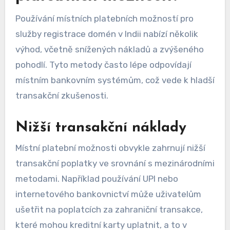
Používání místních platebních možností pro
služby registrace domén v Indii nabízí několik
výhod, včetně snížených nákladů a zvýšeného
pohodlí. Tyto metody často lépe odpovídají
místním bankovním systémům, což vede k hladší
transakční zkušenosti.
Nižší transakční náklady
Místní platební možnosti obvykle zahrnují nižší
transakční poplatky ve srovnání s mezinárodními
metodami. Například používání UPI nebo
internetového bankovnictví může uživatelům
ušetřit na poplatcích za zahraniční transakce,
které mohou kreditní karty uplatnit, a to v