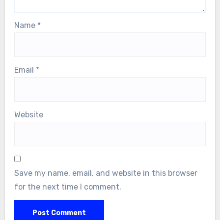
Name
*
Email
*
Website
Save my name, email, and website in this browser
for the next time I comment.