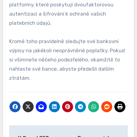
platformy, které poskytují dvoufaktorovou
autentizaci a šifrování k ochraně vašich
platebních údajů.
Kromě toho pravidelně sledujte své bankovní
výpisy na jakékoli neoprávněné poplatky. Pokud
si všimnete něčeho podezřelého, okamžitě to
nahlaste své bance, abyste předešli dalším
ztrátám.
Post