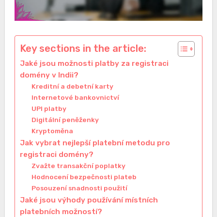
Key sections in the article:
Jaké jsou možnosti platby za registraci
domény v Indii?
Kreditní a debetní karty
Internetové bankovnictví
UPI platby
Digitální peněženky
Kryptoměna
Jak vybrat nejlepší platební metodu pro
registraci domény?
Zvažte transakční poplatky
Hodnocení bezpečnosti plateb
Posouzení snadnosti použití
Jaké jsou výhody používání místních
platebních možností?