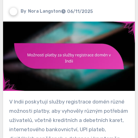
By
Nora Langston
06/11/2025
V Indii poskytují služby registrace domén různé
možnosti platby, aby vyhověly různým potřebám
uživatelů, včetně kreditních a debetních karet,
internetového bankovnictví, UPI plateb,