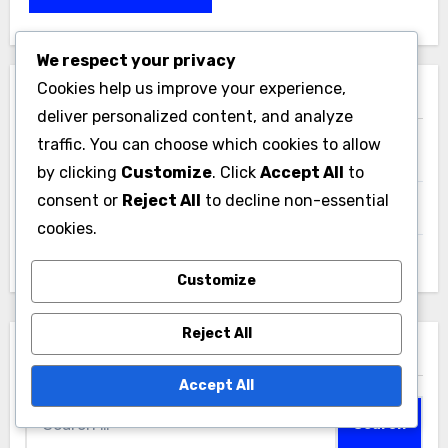
We respect your privacy
Cookies help us improve your experience,
Rychlé Odkazy
deliver personalized content, and analyze
traffic. You can choose which cookies to allow
Kontaktujte nás
by clicking
Customize
. Click
Accept All
to
consent or
Reject All
to decline non-essential
Archiv blogu
cookies.
O společnosti
Customize
Reject All
Hledat
Accept All
Search
for: