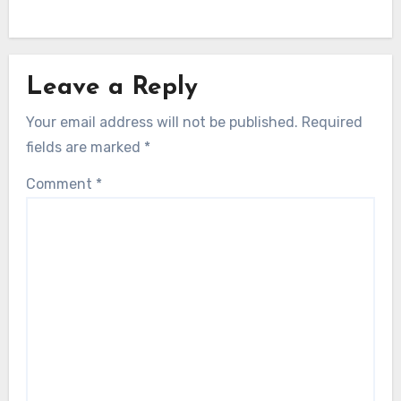
Leave a Reply
Your email address will not be published.
Required
fields are marked
*
Comment
*