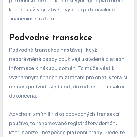
platebních metod, které si vybírají, a platforem,
které používají, aby se vyhnuli potenciálním
finančním ztrátám.
Podvodné transakce
Podvodné transakce nastávají, když
neoprávněné osoby používají ukradené platební
informace k nákupu domén. To může vést k
významným finančním ztrátám pro oběť, která si
nemusí podvod uvědomit, dokud není transakce
dokončena.
Abychom zmírnili riziko podvodných transakcí,
používejte renomované registrátory domén,
kteří nabízejí bezpečné platební brány. Hledejte