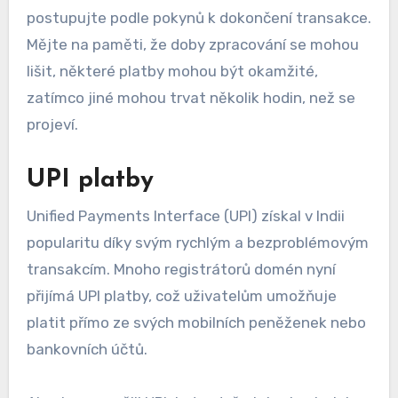
postupujte podle pokynů k dokončení transakce.
Mějte na paměti, že doby zpracování se mohou
lišit, některé platby mohou být okamžité,
zatímco jiné mohou trvat několik hodin, než se
projeví.
UPI platby
Unified Payments Interface (UPI) získal v Indii
popularitu díky svým rychlým a bezproblémovým
transakcím. Mnoho registrátorů domén nyní
přijímá UPI platby, což uživatelům umožňuje
platit přímo ze svých mobilních peněženek nebo
bankovních účtů.