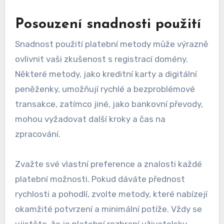
Posouzení snadnosti použití
Snadnost použití platební metody může výrazně
ovlivnit vaši zkušenost s registrací domény.
Některé metody, jako kreditní karty a digitální
peněženky, umožňují rychlé a bezproblémové
transakce, zatímco jiné, jako bankovní převody,
mohou vyžadovat další kroky a čas na
zpracování.
Zvažte své vlastní preference a znalosti každé
platební možnosti. Pokud dáváte přednost
rychlosti a pohodlí, zvolte metody, které nabízejí
okamžité potvrzení a minimální potíže. Vždy se