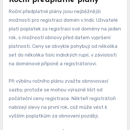
Roční předplatné plány jsou nejběžnější
možností pro registraci domén v Indii. Uživatelé
platí poplatek za registraci své domény na jeden
rok, s možností obnovy před datem vypršení
platnosti. Ceny se obvykle pohybují od několika
set do několika tisíc indických rupií, v závislosti
na doménové příponě a registrátorovi.
Při výběru ročního plánu zvažte obnovovací
sazby, protože se mohou výrazně lišit od
počáteční ceny registrace. Někteří registrátoři
nabízejí slevy na první rok, což může vést k
vyšším poplatkům za obnovení později.