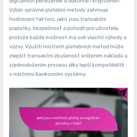
digitálních peněženek a dokonce i kryptoměn.
Výběr správné platební metody zahrnuje
hodnocení faktorů, jako jsou transakční
poplatky, bezpečnost a pohodlí pro uživatele,
protože každá možnost má své vlastní výhody a
výzvy. Využití místních platebních metod může
zlepšit transakční zkušenost snížením nákladů a
zjednodušením procesu díky lepší kompatibilitě
s místními bankovními systémy.