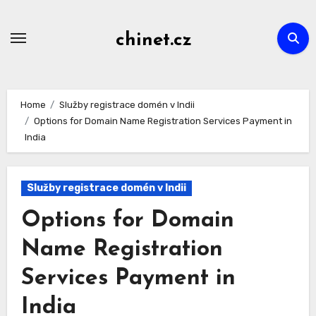
Skip
to
chinet.cz
content
Home
Služby registrace domén v Indii
Options for Domain Name Registration Services Payment in
India
Služby registrace domén v Indii
Options for Domain
Name Registration
Services Payment in
India