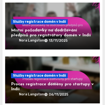
Služby registrace domén v Indii
Místní požadavky na dodržování
předpisů pro registrátory domén v Indii
Nora Langston
13/11/2025
Služby registrace domén v Indii
Proces registrace domény pro startupy v
Indii
Nora Langston
06/11/2025