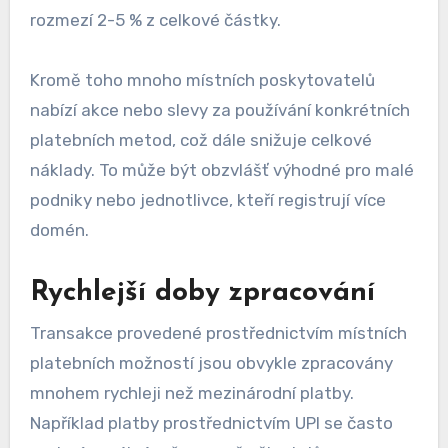
rozmezí 2-5 % z celkové částky.
Kromě toho mnoho místních poskytovatelů
nabízí akce nebo slevy za používání konkrétních
platebních metod, což dále snižuje celkové
náklady. To může být obzvlášť výhodné pro malé
podniky nebo jednotlivce, kteří registrují více
domén.
Rychlejší doby zpracování
Transakce provedené prostřednictvím místních
platebních možností jsou obvykle zpracovány
mnohem rychleji než mezinárodní platby.
Například platby prostřednictvím UPI se často