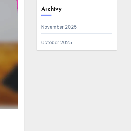
Archivy
November 2025
October 2025