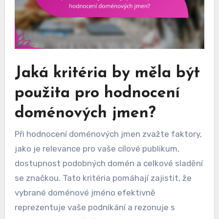
Jaká kritéria by měla být
použita pro hodnocení
doménových jmen?
Při hodnocení doménových jmen zvažte faktory,
jako je relevance pro vaše cílové publikum,
dostupnost podobných domén a celkové sladění
se značkou. Tato kritéria pomáhají zajistit, že
vybrané doménové jméno efektivně
reprezentuje vaše podnikání a rezonuje s