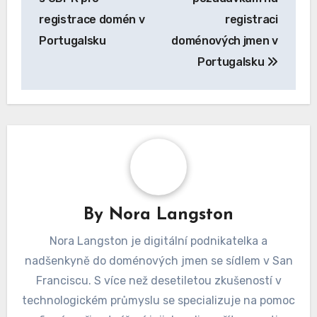
registrace domén v
registraci
Portugalsku
doménových jmen v
Portugalsku
By
Nora Langston
Nora Langston je digitální podnikatelka a
nadšenkyně do doménových jmen se sídlem v San
Franciscu. S více než desetiletou zkušeností v
technologickém průmyslu se specializuje na pomoc