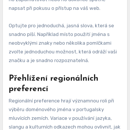
napsat při pokusu o přístup na váš web.
Optujte pro jednoduchá, jasná slova, která se
snadno píší. Například místo použití jména s
neobvyklými znaky nebo několika pomlčkami
zvolte jednoduchou možnost, která odráží vaši
značku a je snadno rozpoznatelná.
Přehlížení regionálních
preferencí
Regionální preference hrají významnou roli při
výběru doménového jména v portugalsky
mluvících zemích. Variace v používání jazyka,
slangu a kulturních odkazech mohou ovlivnit, jak