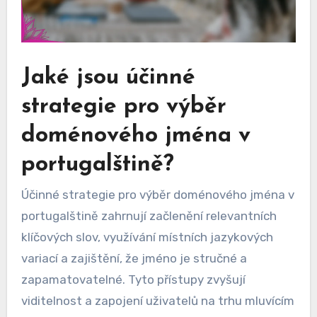
Jaké jsou účinné
strategie pro výběr
doménového jména v
portugalštině?
Účinné strategie pro výběr doménového jména v
portugalštině zahrnují začlenění relevantních
klíčových slov, využívání místních jazykových
variací a zajištění, že jméno je stručné a
zapamatovatelné. Tyto přístupy zvyšují
viditelnost a zapojení uživatelů na trhu mluvícím