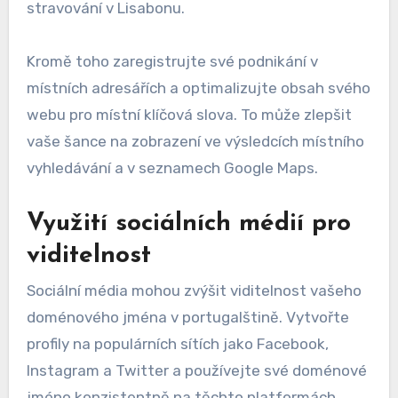
stravování v Lisabonu.
Kromě toho zaregistrujte své podnikání v
místních adresářích a optimalizujte obsah svého
webu pro místní klíčová slova. To může zlepšit
vaše šance na zobrazení ve výsledcích místního
vyhledávání a v seznamech Google Maps.
Využití sociálních médií pro
viditelnost
Sociální média mohou zvýšit viditelnost vašeho
doménového jména v portugalštině. Vytvořte
profily na populárních sítích jako Facebook,
Instagram a Twitter a používejte své doménové
jméno konzistentně na těchto platformách.