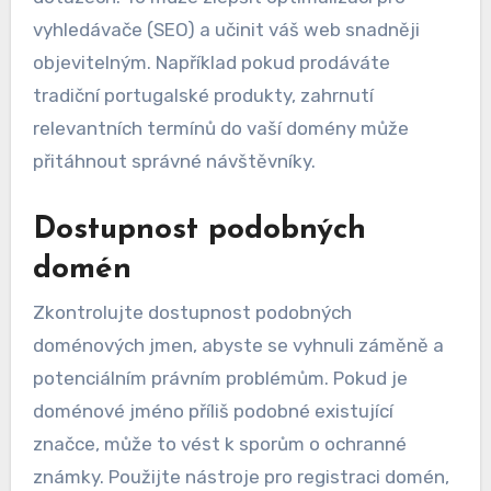
vyhledávače (SEO) a učinit váš web snadněji
objevitelným. Například pokud prodáváte
tradiční portugalské produkty, zahrnutí
relevantních termínů do vaší domény může
přitáhnout správné návštěvníky.
Dostupnost podobných
domén
Zkontrolujte dostupnost podobných
doménových jmen, abyste se vyhnuli záměně a
potenciálním právním problémům. Pokud je
doménové jméno příliš podobné existující
značce, může to vést k sporům o ochranné
známky. Použijte nástroje pro registraci domén,