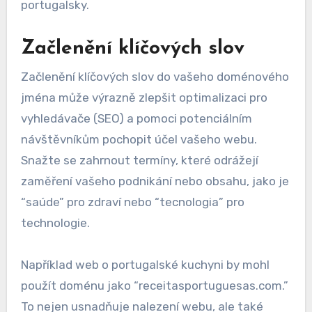
portugalsky.
Začlenění klíčových slov
Začlenění klíčových slov do vašeho doménového
jména může výrazně zlepšit optimalizaci pro
vyhledávače (SEO) a pomoci potenciálním
návštěvníkům pochopit účel vašeho webu.
Snažte se zahrnout termíny, které odrážejí
zaměření vašeho podnikání nebo obsahu, jako je
“saúde” pro zdraví nebo “tecnologia” pro
technologie.
Například web o portugalské kuchyni by mohl
použít doménu jako “receitasportuguesas.com.”
To nejen usnadňuje nalezení webu, ale také