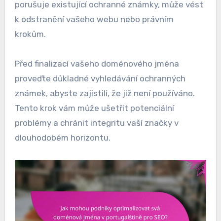
porušuje existující ochranné známky, může vést
k odstranění vašeho webu nebo právním
krokům.
Před finalizací vašeho doménového jména
proveďte důkladné vyhledávání ochranných
známek, abyste zajistili, že již není používáno.
Tento krok vám může ušetřit potenciální
problémy a chránit integritu vaší značky v
dlouhodobém horizontu.