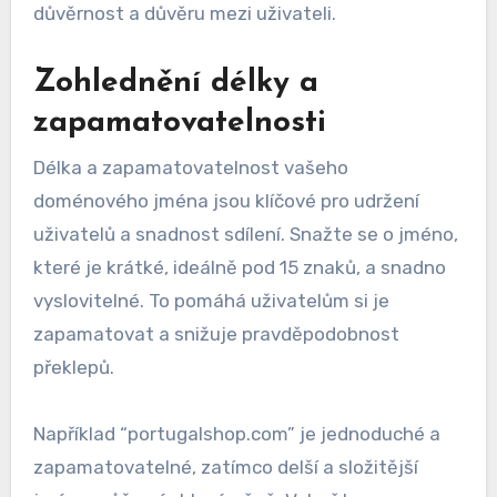
důvěrnost a důvěru mezi uživateli.
Zohlednění délky a
zapamatovatelnosti
Délka a zapamatovatelnost vašeho
doménového jména jsou klíčové pro udržení
uživatelů a snadnost sdílení. Snažte se o jméno,
které je krátké, ideálně pod 15 znaků, a snadno
vyslovitelné. To pomáhá uživatelům si je
zapamatovat a snižuje pravděpodobnost
překlepů.
Například “portugalshop.com” je jednoduché a
zapamatovatelné, zatímco delší a složitější